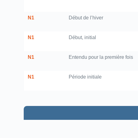
N1
Début de l’hiver
N1
Début, initial
N1
Entendu pour la première fois
N1
Période initiale