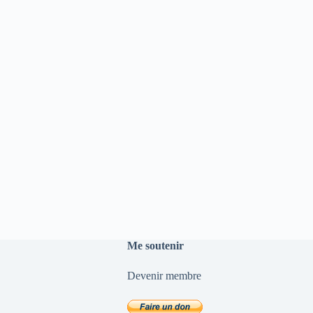
Me soutenir
Devenir membre