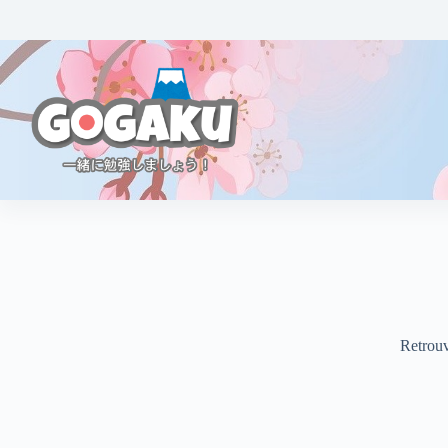
Retrouv