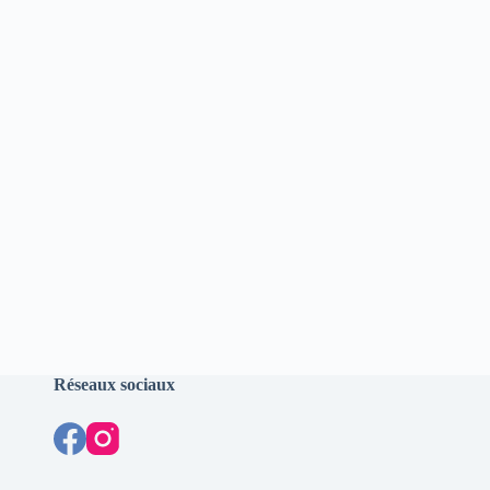
Réseaux sociaux