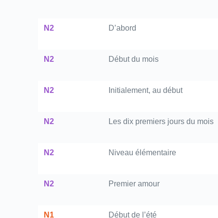
N2
D’abord
N2
Début du mois
N2
Initialement, au début
N2
Les dix premiers jours du mois
N2
Niveau élémentaire
N2
Premier amour
N1
Début de l’été