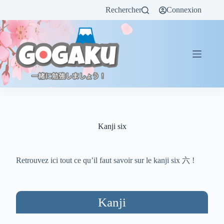
Rechercher
Connexion
Kanji six
Retrouvez ici tout ce qu’il faut savoir sur le kanji six 六 !
Kanji