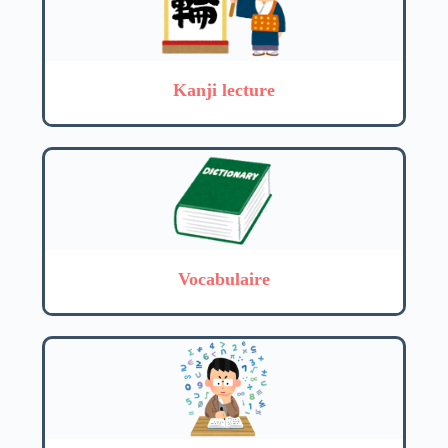
Kanji lecture
Vocabulaire