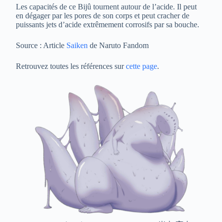
Les capacités de ce Bijû tournent autour de l’acide. Il peut
en dégager par les pores de son corps et peut cracher de
puissants jets d’acide extrêmement corrosifs par sa bouche.
Source : Article
Saiken
de Naruto Fandom
Retrouvez toutes les références sur
cette page
.