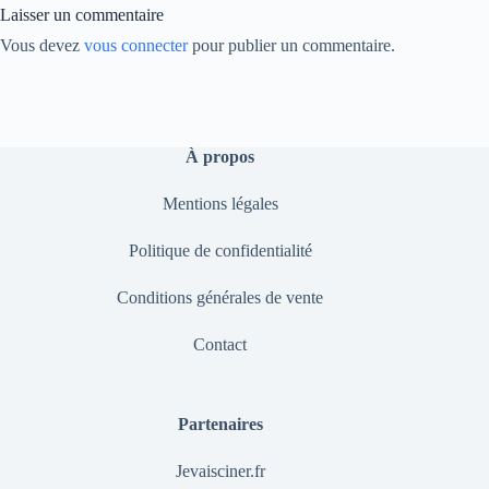
Laisser un commentaire
Vous devez
vous connecter
pour publier un commentaire.
À propos
Mentions légales
Politique de confidentialité
Conditions générales de vente
Contact
Partenaires
Jevaisciner.fr