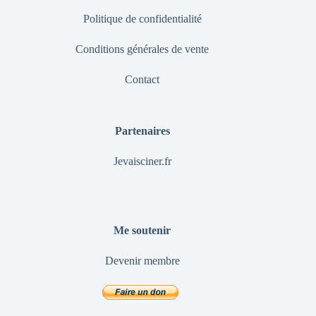
Politique de confidentialité
Conditions générales de vente
Contact
Partenaires
Jevaisciner.fr
Me soutenir
Devenir membre