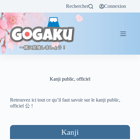
Rechercher
Connexion
Kanji public, officiel
Retrouvez ici tout ce qu’il faut savoir sur le kanji public,
officiel 公 !
Kanji