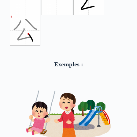
Exemples :