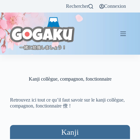
Rechercher
Connexion
Kanji collègue, compagnon, fonctionnaire
Retrouvez ici tout ce qu’il faut savoir sur le kanji collègue,
compagnon, fonctionnaire 僚 !
Kanji