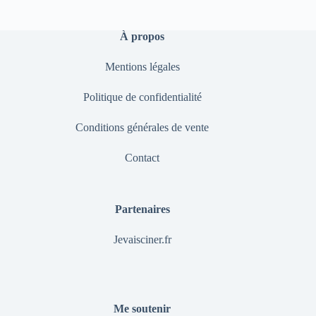
À propos
Mentions légales
Politique de confidentialité
Conditions générales de vente
Contact
Partenaires
Jevaisciner.fr
Me soutenir