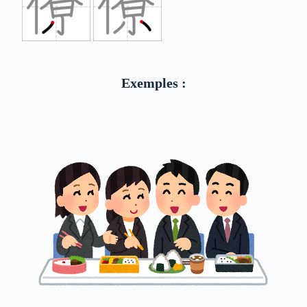
Exemples :