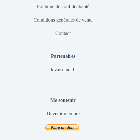
Politique de confidentialité
Conditions générales de vente
Contact
Partenaires
Jevaisciner.fr
Me soutenir
Devenir membre