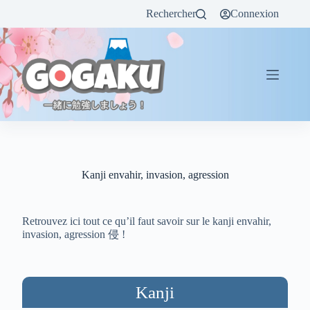
Rechercher
Connexion
Kanji envahir, invasion, agression
Retrouvez ici tout ce qu’il faut savoir sur le kanji envahir,
invasion, agression 侵 !
Kanji