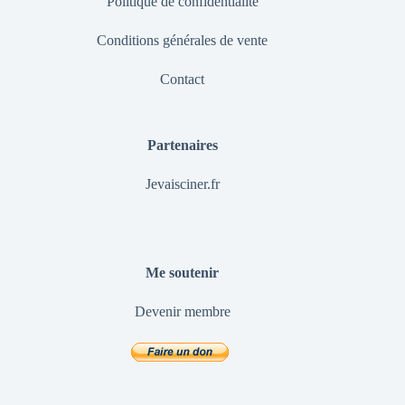
Politique de confidentialité
Conditions générales de vente
Contact
Partenaires
Jevaisciner.fr
Me soutenir
Devenir membre