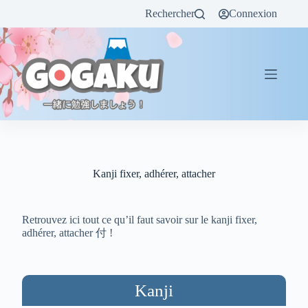
Rechercher
Connexion
Kanji fixer, adhérer, attacher
Retrouvez ici tout ce qu’il faut savoir sur le kanji fixer,
adhérer, attacher 付 !
Kanji