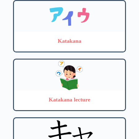
Katakana
Katakana lecture