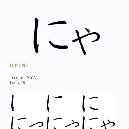
JLPT
N5
Lecture : NYA
Traits : 6