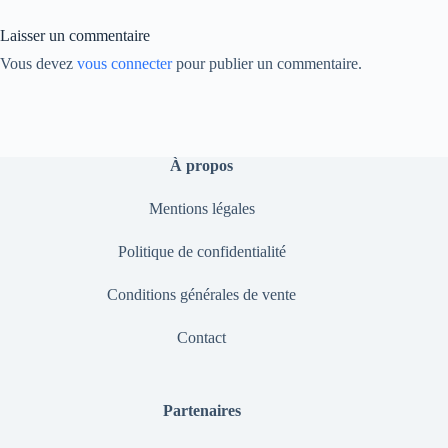
nk
Laisser un commentaire
Vous devez
vous connecter
pour publier un commentaire.
À propos
Mentions légales
Politique de confidentialité
Conditions générales de vente
Contact
Partenaires