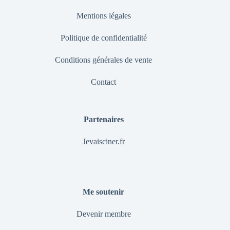
Mentions légales
Politique de confidentialité
Conditions générales de vente
Contact
Partenaires
Jevaisciner.fr
Me soutenir
Devenir membre