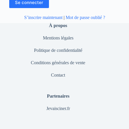
S’inscrire maintenant
|
Mot de passe oublié ?
À propos
Mentions légales
Politique de confidentialité
Conditions générales de vente
Contact
Partenaires
Jevaisciner.fr