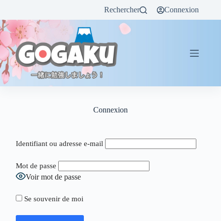
Rechercher
Connexion
Connexion
Identifiant ou adresse e-mail
Mot de passe
Voir mot de passe
Se souvenir de moi