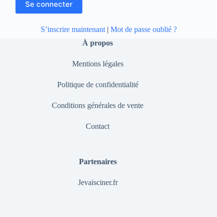
S’inscrire maintenant
|
Mot de passe oublié ?
À propos
Mentions légales
Politique de confidentialité
Conditions générales de vente
Contact
Partenaires
Jevaisciner.fr