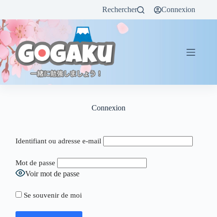
Rechercher
Connexion
Connexion
Identifiant ou adresse e-mail
Mot de passe
Voir mot de passe
Se souvenir de moi