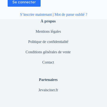
S’inscrire maintenant
|
Mot de passe oublié ?
À propos
Mentions légales
Politique de confidentialité
Conditions générales de vente
Contact
Partenaires
Jevaisciner.fr