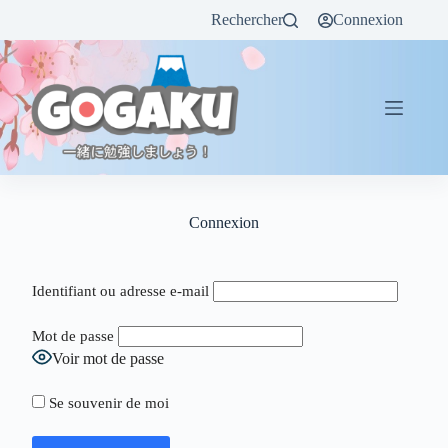
Rechercher
Connexion
Connexion
Identifiant ou adresse e-mail
Mot de passe
Voir mot de passe
Se souvenir de moi