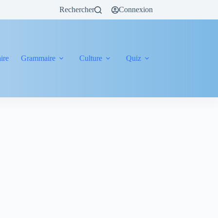
Rechercher
Connexion
ire
Grammaire
Culture
Quiz