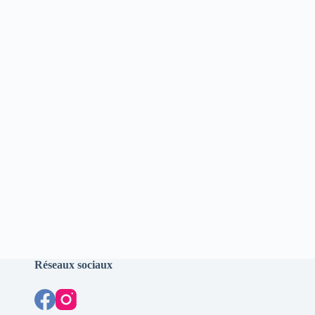
Réseaux sociaux