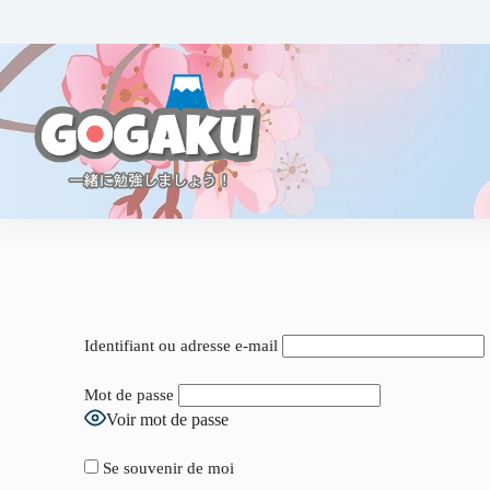
Identifiant ou adresse e-mail
Mot de passe
Voir mot de passe
Se souvenir de moi