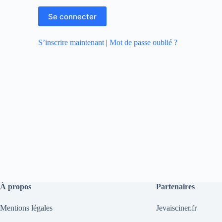
S’inscrire maintenant
|
Mot de passe oublié ?
À propos
Partenaires
Mentions légales
Jevaisciner.fr