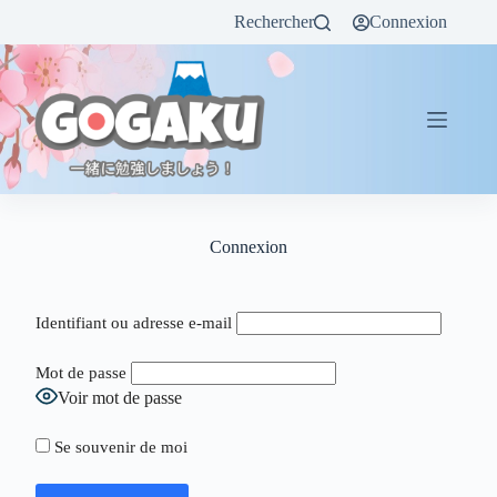
Rechercher
Connexion
Connexion
Identifiant ou adresse e-mail
Mot de passe
Voir mot de passe
Se souvenir de moi