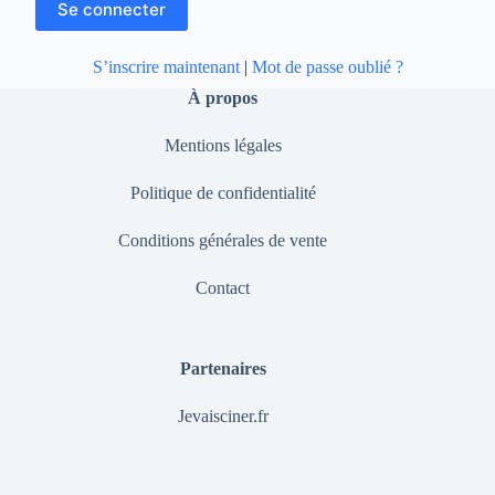
S’inscrire maintenant
|
Mot de passe oublié ?
À propos
Mentions légales
Politique de confidentialité
Conditions générales de vente
Contact
Partenaires
Jevaisciner.fr