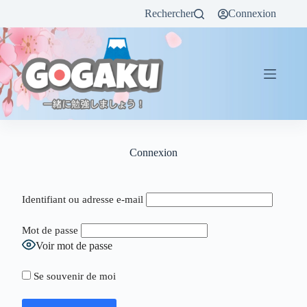
Rechercher
Connexion
Connexion
Identifiant ou adresse e-mail
Mot de passe
Voir mot de passe
Se souvenir de moi