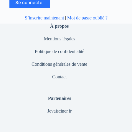
S’inscrire maintenant
|
Mot de passe oublié ?
À propos
Mentions légales
Politique de confidentialité
Conditions générales de vente
Contact
Partenaires
Jevaisciner.fr