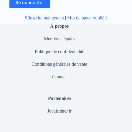
S’inscrire maintenant
|
Mot de passe oublié ?
À propos
Mentions légales
Politique de confidentialité
Conditions générales de vente
Contact
Partenaires
Jevaisciner.fr