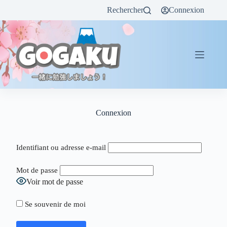
Rechercher
Connexion
Connexion
Identifiant ou adresse e-mail
Mot de passe
Voir mot de passe
Se souvenir de moi