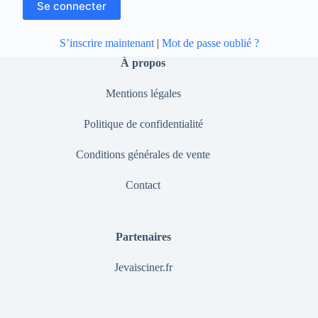
S’inscrire maintenant
|
Mot de passe oublié ?
À propos
Mentions légales
Politique de confidentialité
Conditions générales de vente
Contact
Partenaires
Jevaisciner.fr