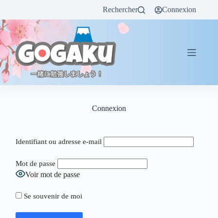
Rechercher
Connexion
Connexion
Identifiant ou adresse e-mail
Mot de passe
Voir mot de passe
Se souvenir de moi