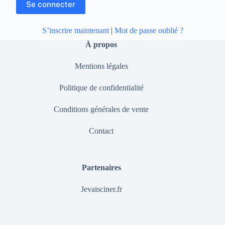
S’inscrire maintenant
|
Mot de passe oublié ?
À propos
Mentions légales
Politique de confidentialité
Conditions générales de vente
Contact
Partenaires
Jevaisciner.fr