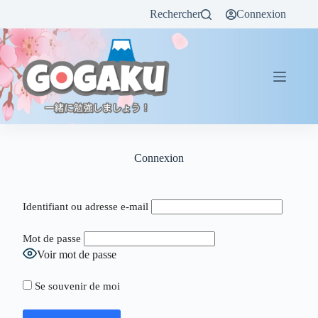
Rechercher
Connexion
Connexion
Identifiant ou adresse e-mail
Mot de passe
Voir mot de passe
Se souvenir de moi