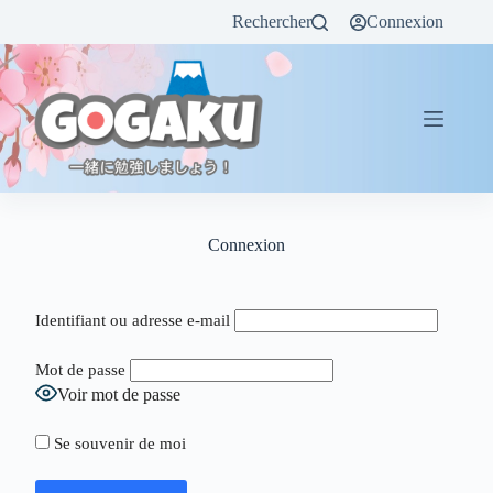
Rechercher
Connexion
Connexion
Identifiant ou adresse e-mail
Mot de passe
Voir mot de passe
Se souvenir de moi