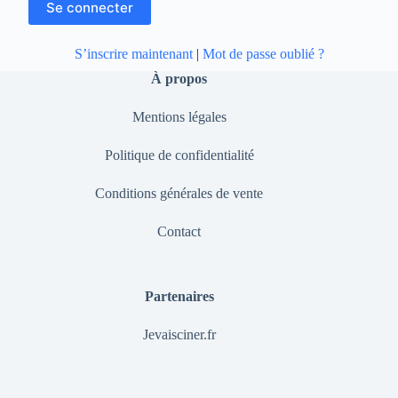
S’inscrire maintenant
|
Mot de passe oublié ?
À propos
Mentions légales
Politique de confidentialité
Conditions générales de vente
Contact
Partenaires
Jevaisciner.fr