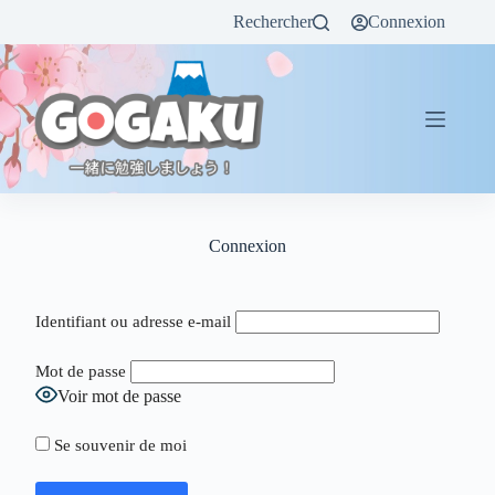
Rechercher
Connexion
Connexion
Identifiant ou adresse e-mail
Mot de passe
Voir mot de passe
Se souvenir de moi