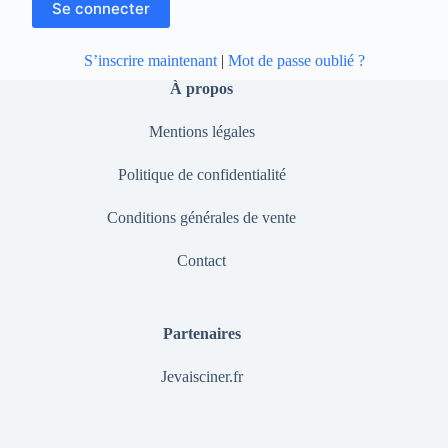
S’inscrire maintenant
|
Mot de passe oublié ?
À propos
Mentions légales
Politique de confidentialité
Conditions générales de vente
Contact
Partenaires
Jevaisciner.fr