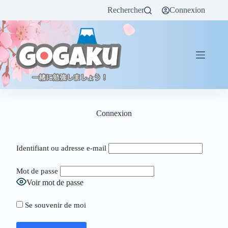
Rechercher
Connexion
Connexion
Identifiant ou adresse e-mail
Mot de passe
Voir mot de passe
Se souvenir de moi