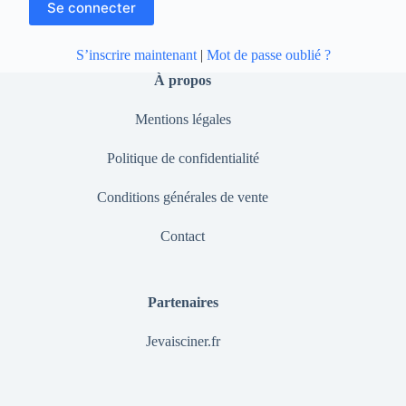
S’inscrire maintenant
|
Mot de passe oublié ?
À propos
Mentions légales
Politique de confidentialité
Conditions générales de vente
Contact
Partenaires
Jevaisciner.fr