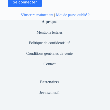
S’inscrire maintenant
|
Mot de passe oublié ?
À propos
Mentions légales
Politique de confidentialité
Conditions générales de vente
Contact
Partenaires
Jevaisciner.fr