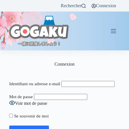
Rechercher
Connexion
Connexion
Identifiant ou adresse e-mail
Mot de passe
Voir mot de passe
Se souvenir de moi