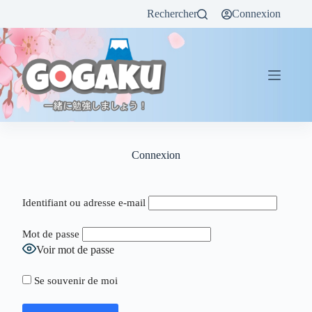
Rechercher
Connexion
Connexion
Identifiant ou adresse e-mail
Mot de passe
Voir mot de passe
Se souvenir de moi