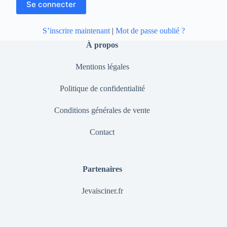
S’inscrire maintenant
|
Mot de passe oublié ?
À propos
Mentions légales
Politique de confidentialité
Conditions générales de vente
Contact
Partenaires
Jevaisciner.fr