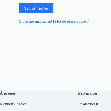
S’inscrire maintenant
|
Mot de passe oublié ?
À propos
Partenaires
Mentions légales
Jevaisciner.fr