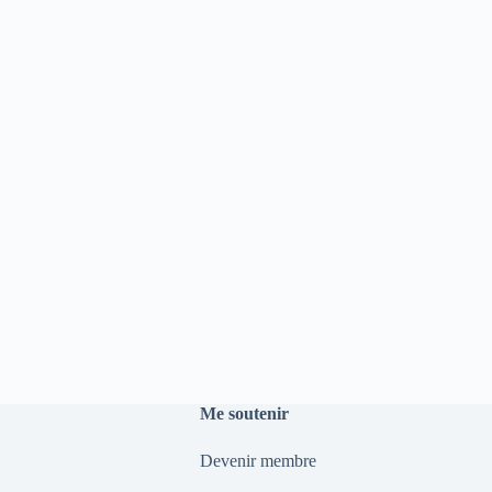
Me soutenir
Devenir membre