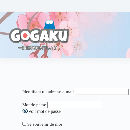
Identifiant ou adresse e-mail
Mot de passe
Voir mot de passe
Se souvenir de moi