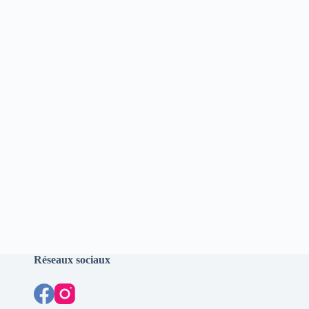
Réseaux sociaux