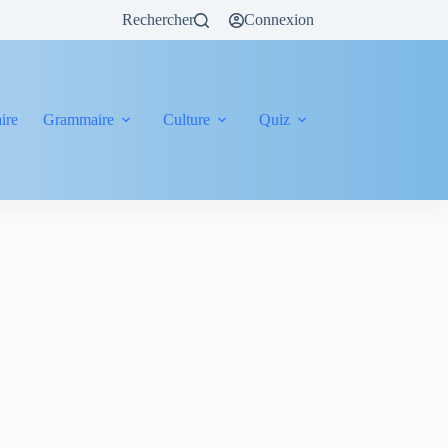
Rechercher
Connexion
ire
Grammaire
Culture
Quiz