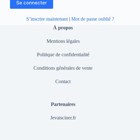
S’inscrire maintenant
|
Mot de passe oublié ?
À propos
Mentions légales
Politique de confidentialité
Conditions générales de vente
Contact
Partenaires
Jevaisciner.fr