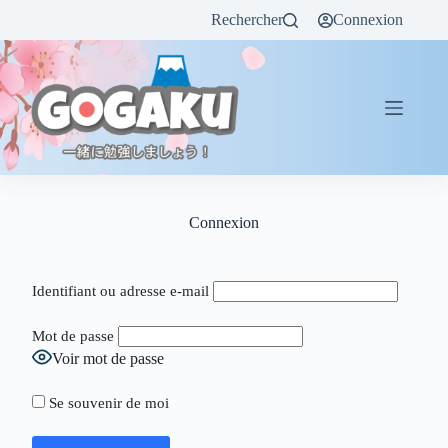
Rechercher
Connexion
Connexion
Identifiant ou adresse e-mail
Mot de passe
Voir mot de passe
Se souvenir de moi