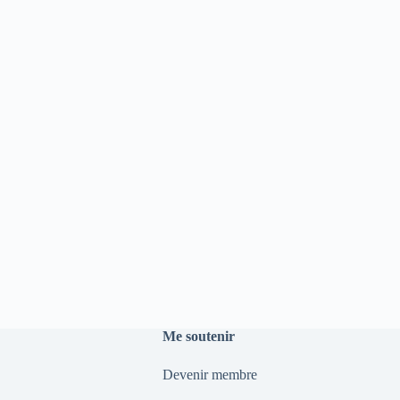
Me soutenir
Devenir membre