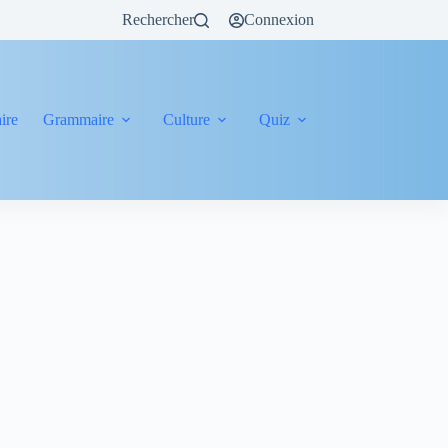
Rechercher
Connexion
ire
Grammaire
Culture
Quiz