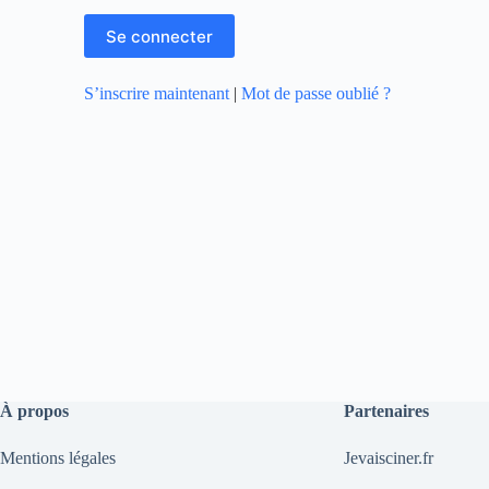
S’inscrire maintenant
|
Mot de passe oublié ?
À propos
Partenaires
Mentions légales
Jevaisciner.fr