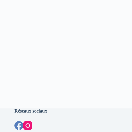
Réseaux sociaux