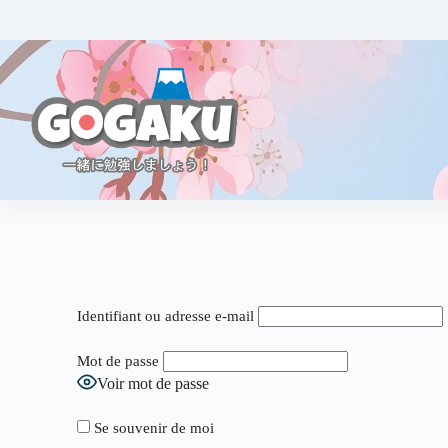
Identifiant ou adresse e-mail
Mot de passe
Voir mot de passe
Se souvenir de moi