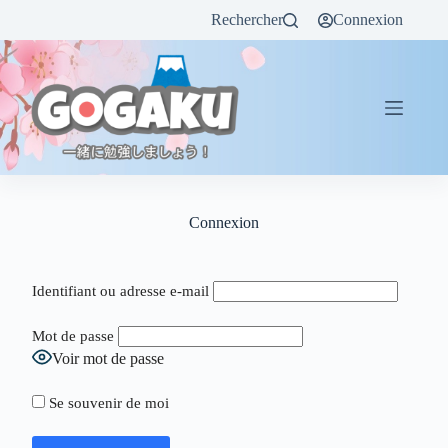
Rechercher
Connexion
Connexion
Identifiant ou adresse e-mail
Mot de passe
Voir mot de passe
Se souvenir de moi