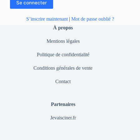
S’inscrire maintenant
|
Mot de passe oublié ?
À propos
Mentions légales
Politique de confidentialité
Conditions générales de vente
Contact
Partenaires
Jevaisciner.fr