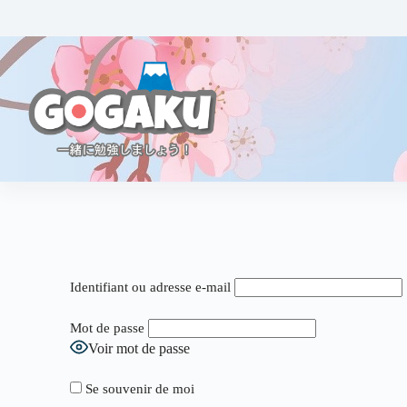
Identifiant ou adresse e-mail
Mot de passe
Voir mot de passe
Se souvenir de moi