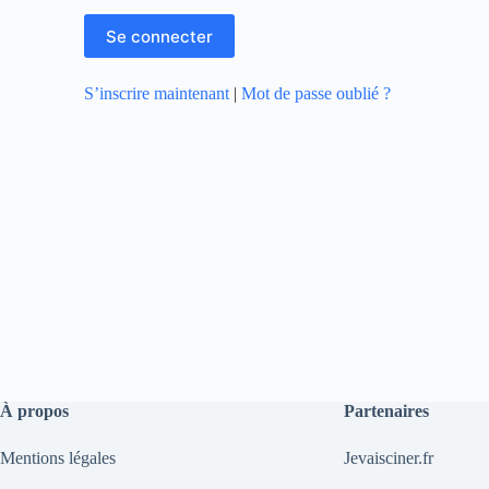
S’inscrire maintenant
|
Mot de passe oublié ?
À propos
Partenaires
Mentions légales
Jevaisciner.fr