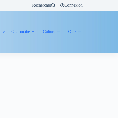
Rechercher
Connexion
ire
Grammaire
Culture
Quiz