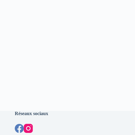
Réseaux sociaux