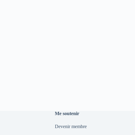
Me soutenir
Devenir membre