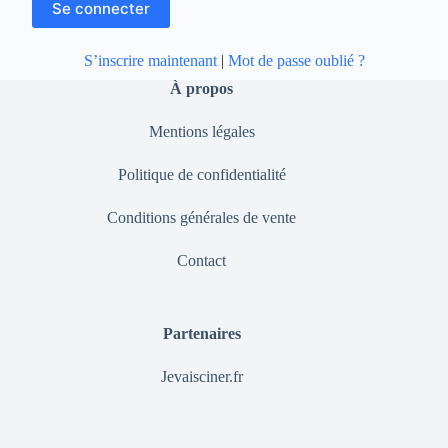
S’inscrire maintenant
|
Mot de passe oublié ?
À propos
Mentions légales
Politique de confidentialité
Conditions générales de vente
Contact
Partenaires
Jevaisciner.fr