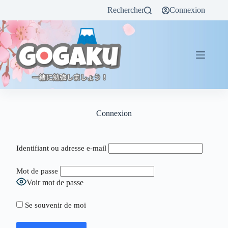
Rechercher
Connexion
Connexion
Identifiant ou adresse e-mail
Mot de passe
Voir mot de passe
Se souvenir de moi