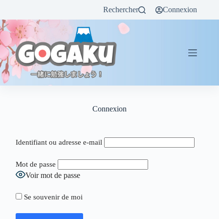
Rechercher
Connexion
Connexion
Identifiant ou adresse e-mail
Mot de passe
Voir mot de passe
Se souvenir de moi