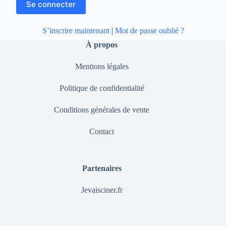
S’inscrire maintenant
|
Mot de passe oublié ?
À propos
Mentions légales
Politique de confidentialité
Conditions générales de vente
Contact
Partenaires
Jevaisciner.fr