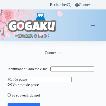
Rechercher
Connexion
Connexion
Identifiant ou adresse e-mail
Mot de passe
Voir mot de passe
Se souvenir de moi