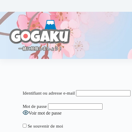
Identifiant ou adresse e-mail
Mot de passe
Voir mot de passe
Se souvenir de moi