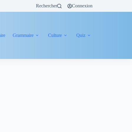
Rechercher
Connexion
ire
Grammaire
Culture
Quiz