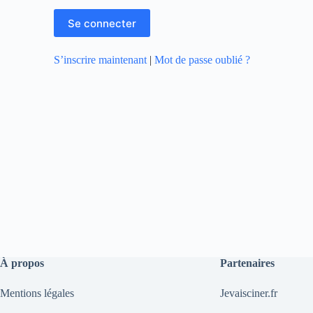
S’inscrire maintenant
|
Mot de passe oublié ?
À propos
Partenaires
Mentions légales
Jevaisciner.fr