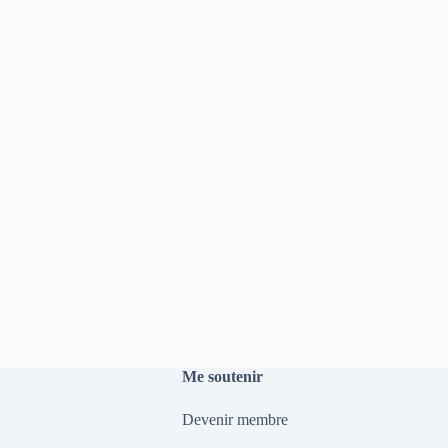
Me soutenir
Devenir membre