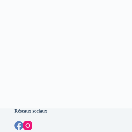
Réseaux sociaux