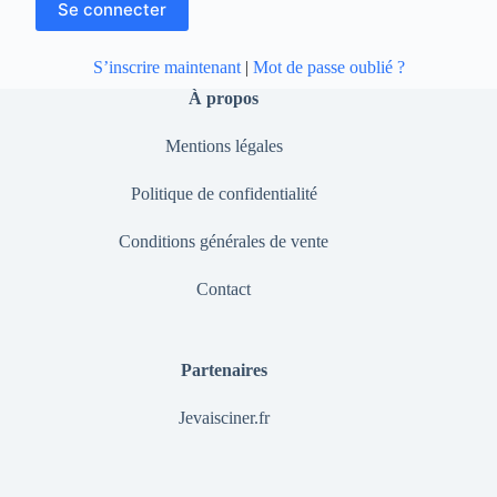
S’inscrire maintenant
|
Mot de passe oublié ?
À propos
Mentions légales
Politique de confidentialité
Conditions générales de vente
Contact
Partenaires
Jevaisciner.fr