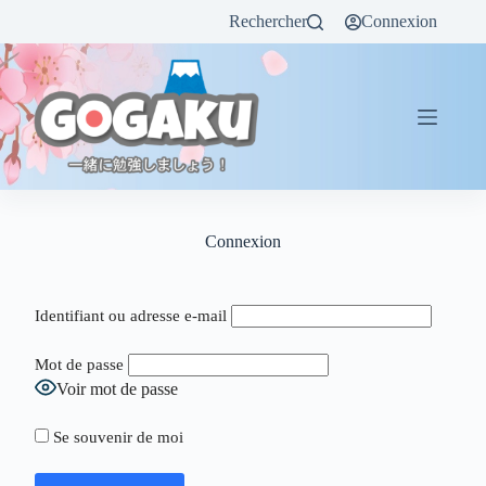
Rechercher
Connexion
Connexion
Identifiant ou adresse e-mail
Mot de passe
Voir mot de passe
Se souvenir de moi