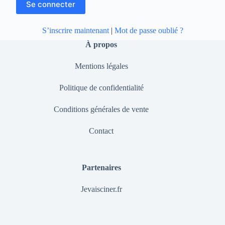
S’inscrire maintenant
|
Mot de passe oublié ?
À propos
Mentions légales
Politique de confidentialité
Conditions générales de vente
Contact
Partenaires
Jevaisciner.fr