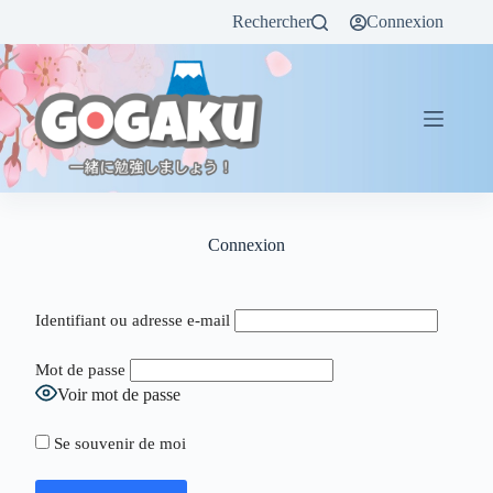
Rechercher
Connexion
Connexion
Identifiant ou adresse e-mail
Mot de passe
Voir mot de passe
Se souvenir de moi