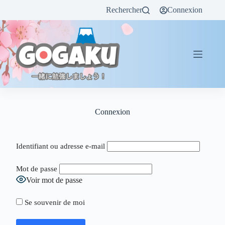
Rechercher
Connexion
Connexion
Identifiant ou adresse e-mail
Mot de passe
Voir mot de passe
Se souvenir de moi