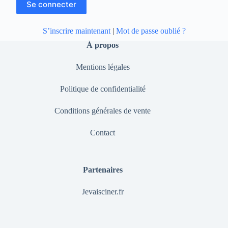
S’inscrire maintenant
|
Mot de passe oublié ?
À propos
Mentions légales
Politique de confidentialité
Conditions générales de vente
Contact
Partenaires
Jevaisciner.fr