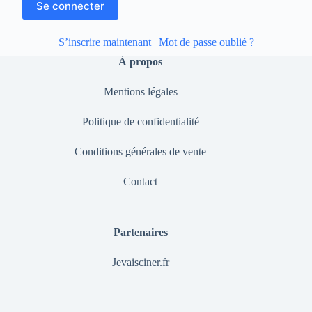
S’inscrire maintenant
|
Mot de passe oublié ?
À propos
Mentions légales
Politique de confidentialité
Conditions générales de vente
Contact
Partenaires
Jevaisciner.fr