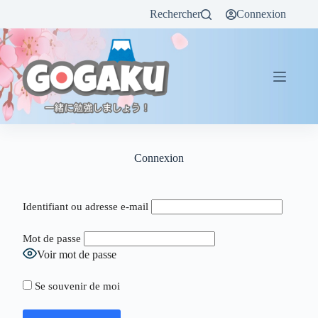
Rechercher
Connexion
Connexion
Identifiant ou adresse e-mail
Mot de passe
Voir mot de passe
Se souvenir de moi