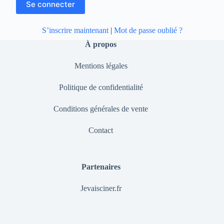
S’inscrire maintenant
|
Mot de passe oublié ?
À propos
Mentions légales
Politique de confidentialité
Conditions générales de vente
Contact
Partenaires
Jevaisciner.fr