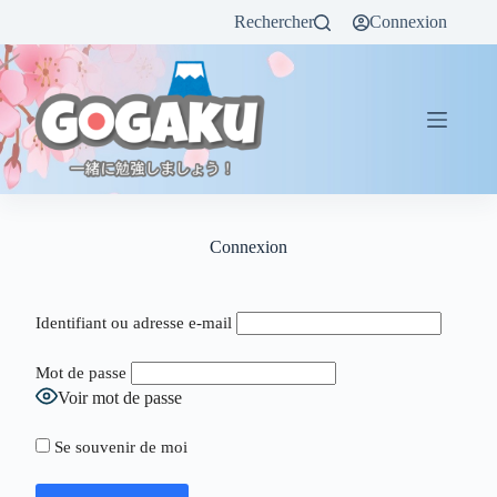
Rechercher
Connexion
Connexion
Identifiant ou adresse e-mail
Mot de passe
Voir mot de passe
Se souvenir de moi