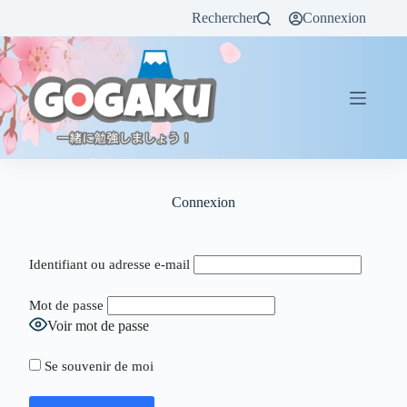
Rechercher
Connexion
Connexion
Identifiant ou adresse e-mail
Mot de passe
Voir mot de passe
Se souvenir de moi