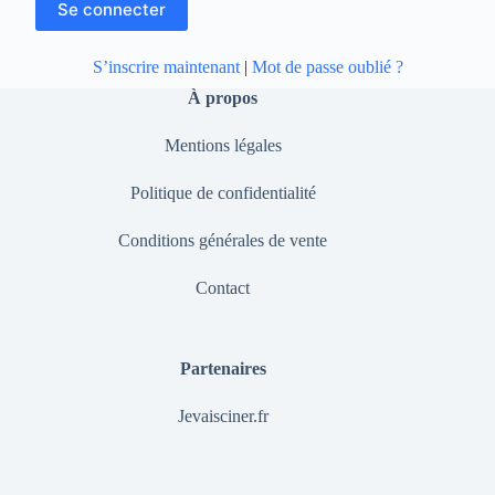
S’inscrire maintenant
|
Mot de passe oublié ?
À propos
Mentions légales
Politique de confidentialité
Conditions générales de vente
Contact
Partenaires
Jevaisciner.fr