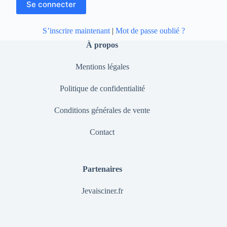
S’inscrire maintenant
|
Mot de passe oublié ?
À propos
Mentions légales
Politique de confidentialité
Conditions générales de vente
Contact
Partenaires
Jevaisciner.fr