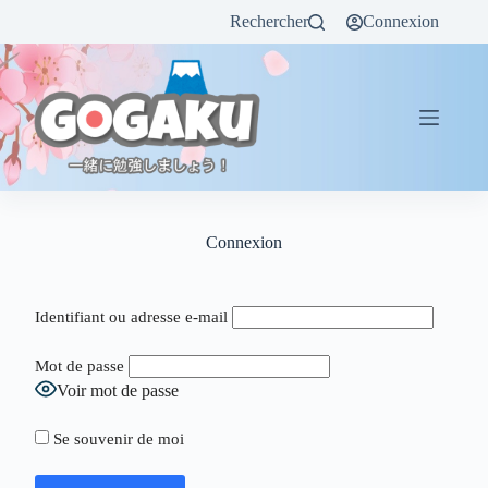
Rechercher
Connexion
Connexion
Identifiant ou adresse e-mail
Mot de passe
Voir mot de passe
Se souvenir de moi