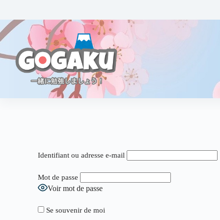
Identifiant ou adresse e-mail
Mot de passe
Voir mot de passe
Se souvenir de moi