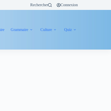
Rechercher
Connexion
ire
Grammaire
Culture
Quiz