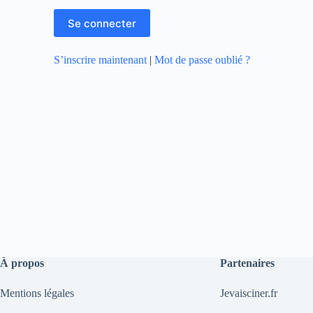
S’inscrire maintenant
|
Mot de passe oublié ?
À propos
Partenaires
Mentions légales
Jevaisciner.fr