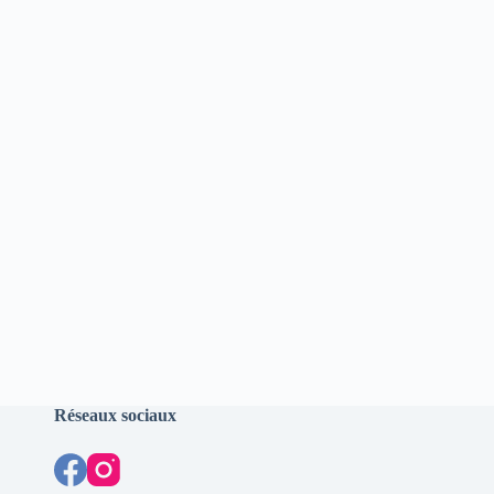
Réseaux sociaux