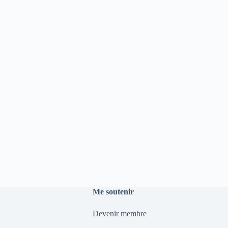
Me soutenir
Devenir membre