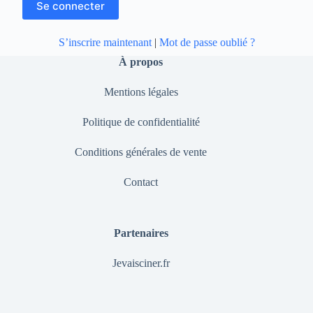
S’inscrire maintenant
|
Mot de passe oublié ?
À propos
Mentions légales
Politique de confidentialité
Conditions générales de vente
Contact
Partenaires
Jevaisciner.fr