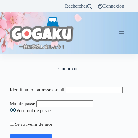
Rechercher
Connexion
Connexion
Identifiant ou adresse e-mail
Mot de passe
Voir mot de passe
Se souvenir de moi