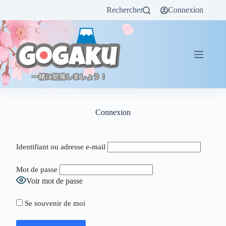
Rechercher
Connexion
Connexion
Identifiant ou adresse e-mail
Mot de passe
Voir mot de passe
Se souvenir de moi