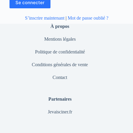
S’inscrire maintenant
|
Mot de passe oublié ?
À propos
Mentions légales
Politique de confidentialité
Conditions générales de vente
Contact
Partenaires
Jevaisciner.fr