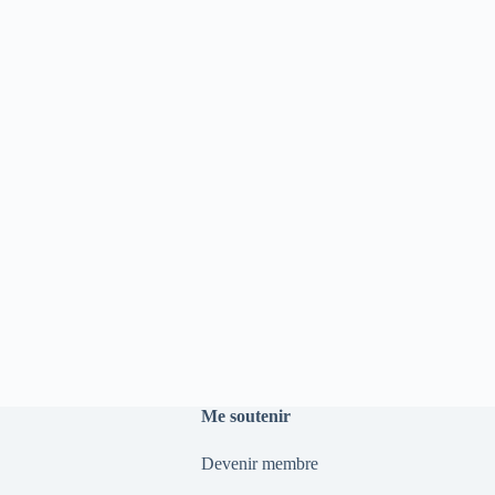
Me soutenir
Devenir membre