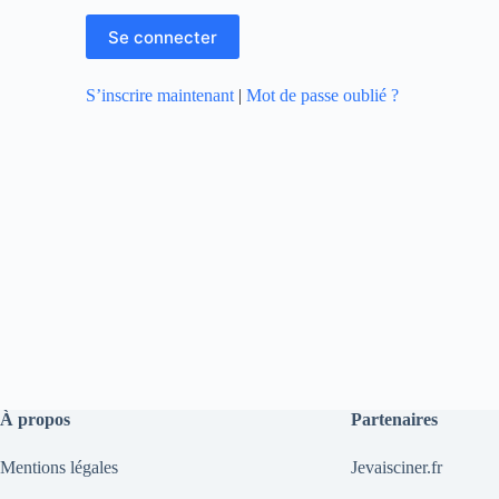
S’inscrire maintenant
|
Mot de passe oublié ?
À propos
Partenaires
Mentions légales
Jevaisciner.fr