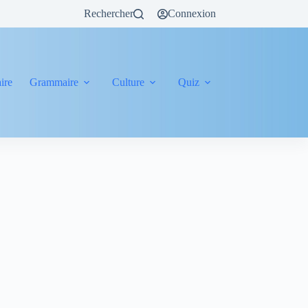
Rechercher
Connexion
ire
Grammaire
Culture
Quiz