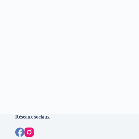
Réseaux sociaux