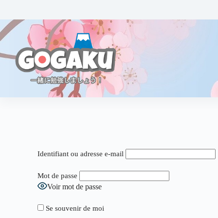
Identifiant ou adresse e-mail
Mot de passe
Voir mot de passe
Se souvenir de moi