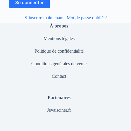
S’inscrire maintenant
|
Mot de passe oublié ?
À propos
Mentions légales
Politique de confidentialité
Conditions générales de vente
Contact
Partenaires
Jevaisciner.fr