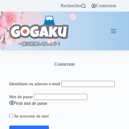
Rechercher
Connexion
Connexion
Identifiant ou adresse e-mail
Mot de passe
Voir mot de passe
Se souvenir de moi