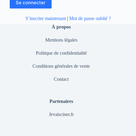
S’inscrire maintenant
|
Mot de passe oublié ?
À propos
Mentions légales
Politique de confidentialité
Conditions générales de vente
Contact
Partenaires
Jevaisciner.fr