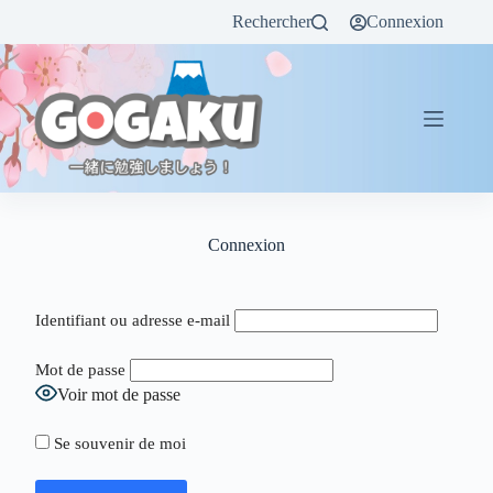
Rechercher
Connexion
Connexion
Identifiant ou adresse e-mail
Mot de passe
Voir mot de passe
Se souvenir de moi