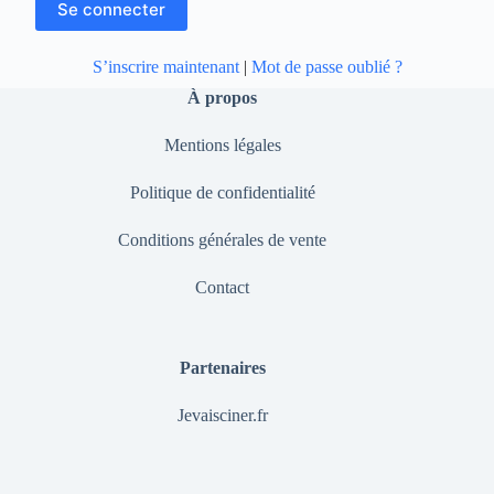
S’inscrire maintenant
|
Mot de passe oublié ?
À propos
Mentions légales
Politique de confidentialité
Conditions générales de vente
Contact
Partenaires
Jevaisciner.fr