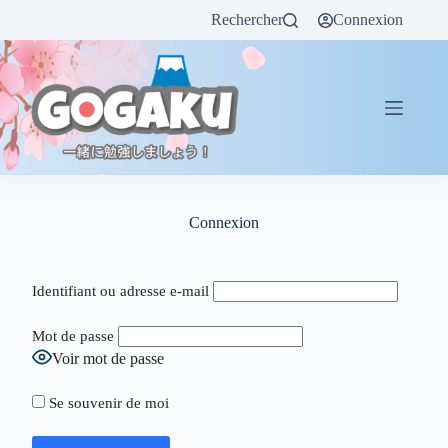
Rechercher
Connexion
Connexion
Identifiant ou adresse e-mail
Mot de passe
Voir mot de passe
Se souvenir de moi