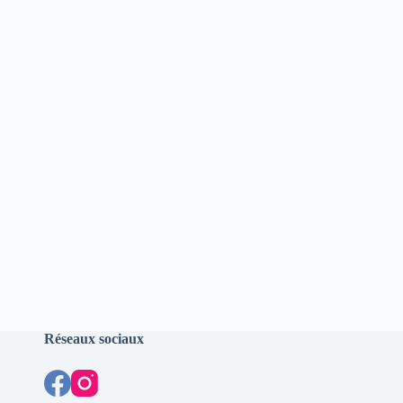
Réseaux sociaux