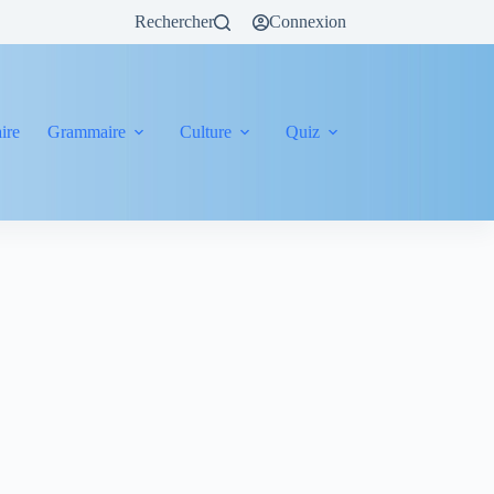
Rechercher
Connexion
ire
Grammaire
Culture
Quiz