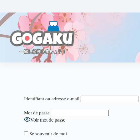
Identifiant ou adresse e-mail
Mot de passe
Voir mot de passe
Se souvenir de moi