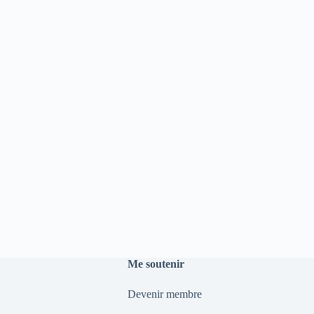
Me soutenir
Devenir membre