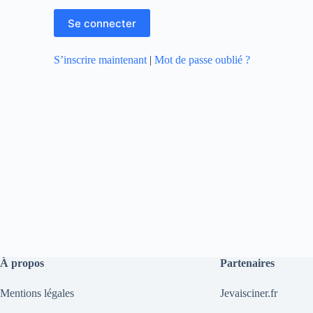
S’inscrire maintenant
|
Mot de passe oublié ?
À propos
Partenaires
Mentions légales
Jevaisciner.fr