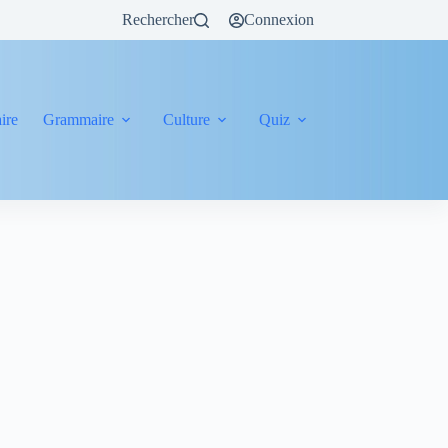
Rechercher
Connexion
ire
Grammaire
Culture
Quiz