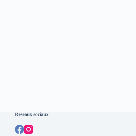
Réseaux sociaux