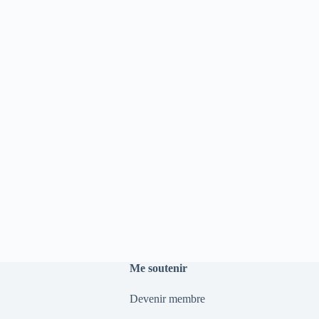
Me soutenir
Devenir membre