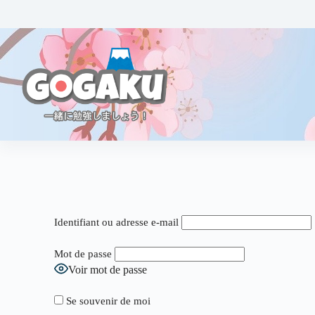
Identifiant ou adresse e-mail
Mot de passe
Voir mot de passe
Se souvenir de moi