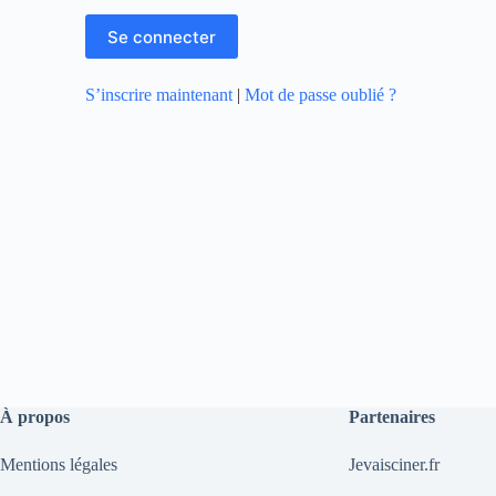
S’inscrire maintenant
|
Mot de passe oublié ?
À propos
Partenaires
Mentions légales
Jevaisciner.fr