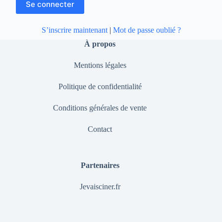
S’inscrire maintenant
|
Mot de passe oublié ?
À propos
Mentions légales
Politique de confidentialité
Conditions générales de vente
Contact
Partenaires
Jevaisciner.fr