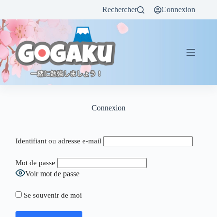
Rechercher
Connexion
Connexion
Identifiant ou adresse e-mail
Mot de passe
Voir mot de passe
Se souvenir de moi