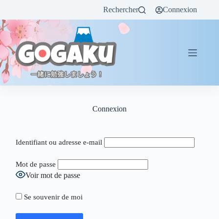
Rechercher
Connexion
Connexion
Identifiant ou adresse e-mail
Mot de passe
Voir mot de passe
Se souvenir de moi