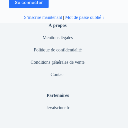
S’inscrire maintenant
|
Mot de passe oublié ?
À propos
Mentions légales
Politique de confidentialité
Conditions générales de vente
Contact
Partenaires
Jevaisciner.fr