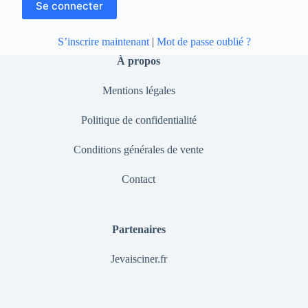
S’inscrire maintenant
|
Mot de passe oublié ?
À propos
Mentions légales
Politique de confidentialité
Conditions générales de vente
Contact
Partenaires
Jevaisciner.fr