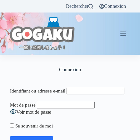
Rechercher
Connexion
Connexion
Identifiant ou adresse e-mail
Mot de passe
Voir mot de passe
Se souvenir de moi